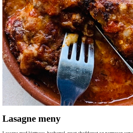
Lasagne meny