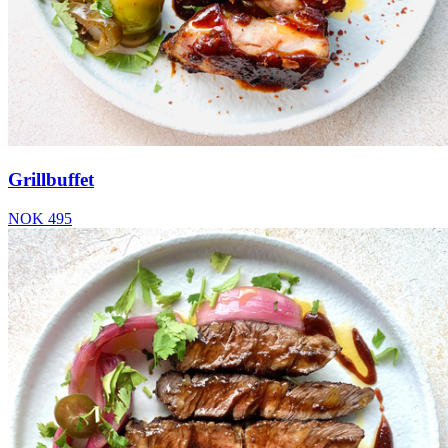
Grillbuffet
NOK 495