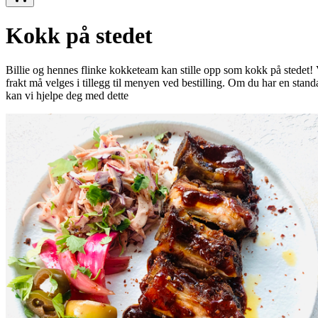
Kokk på stedet
Billie og hennes flinke kokketeam kan stille opp som kokk på stedet! Vi
frakt må velges i tillegg til menyen ved bestilling. Om du har en stand
kan vi hjelpe deg med dette