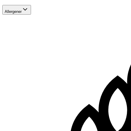
Allergener