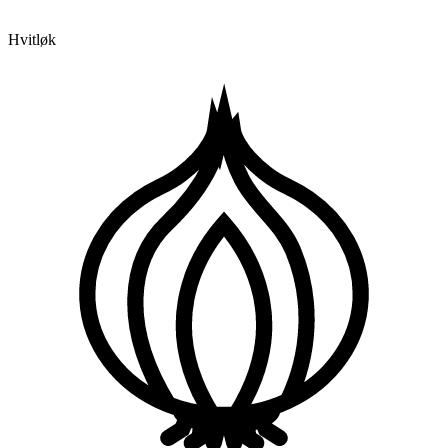
Hvitløk