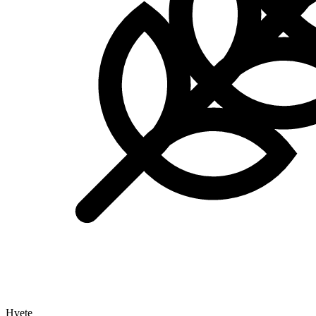
Hvete