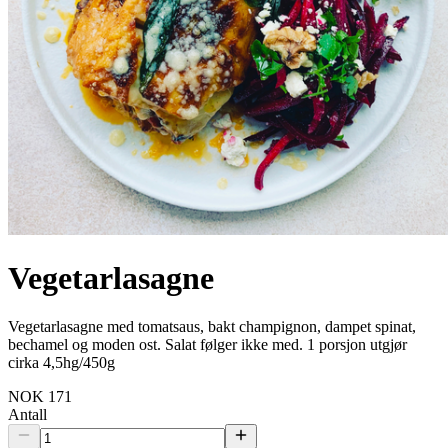
Vegetarlasagne
Vegetarlasagne med tomatsaus, bakt champignon, dampet spinat,
bechamel og moden ost. Salat følger ikke med. 1 porsjon utgjør
cirka 4,5hg/450g
NOK 171
Antall